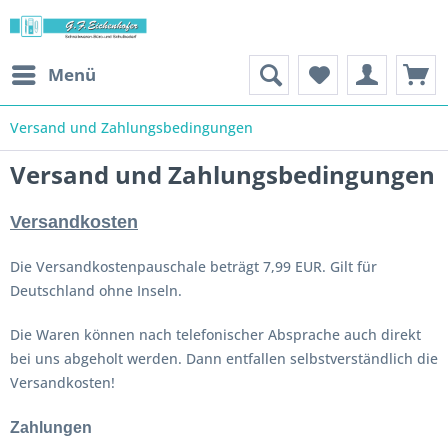
Menü
Versand und Zahlungsbedingungen
Versand und Zahlungsbedingungen
Versandkosten
Die Versandkostenpauschale beträgt 7,99 EUR. Gilt für
Deutschland ohne Inseln.
Die Waren können nach telefonischer Absprache auch direkt
bei uns abgeholt werden. Dann entfallen selbstverständlich die
Versandkosten!
Zahlungen