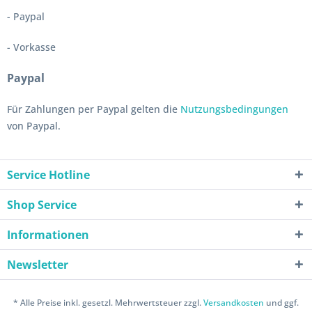
- Paypal
- Vorkasse
Paypal
Für Zahlungen per Paypal gelten die
Nutzungsbedingungen
von Paypal.
Service Hotline
Shop Service
Informationen
Newsletter
* Alle Preise inkl. gesetzl. Mehrwertsteuer zzgl.
Versandkosten
und ggf.