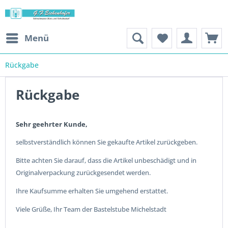
Menü
Rückgabe
Rückgabe
Sehr geehrter Kunde,
selbstverständlich können Sie gekaufte Artikel zurückgeben.
Bitte achten Sie darauf, dass die Artikel unbeschädigt und in
Originalverpackung zurückgesendet werden.
Ihre Kaufsumme erhalten Sie umgehend erstattet.
Viele Grüße, Ihr Team der Bastelstube Michelstadt