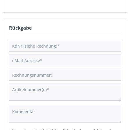
Rückgabe