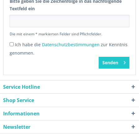
Bitte geben Sie die Zeichenfolge in das nachfolgende
Textfeld ein
Die mit einem * markierten Felder sind Pflichtfelder.
Ich habe die
Datenschutzbestimmungen
zur Kenntnis
genommen.
Senden
Service Hotline
Shop Service
Informationen
Newsletter