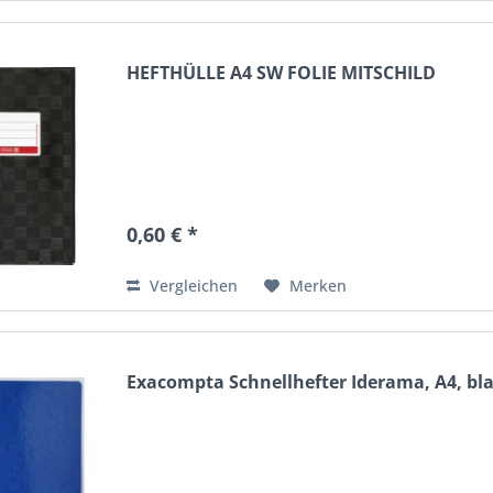
HEFTHÜLLE A4 SW FOLIE MITSCHILD
0,60 € *
Vergleichen
Merken
Exacompta Schnellhefter Iderama, A4, bl