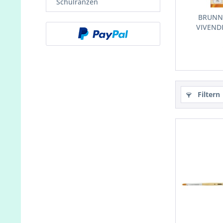
Schulranzen
BRUNN
VIVENDI
Filtern