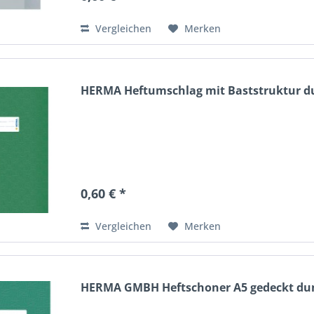
Vergleichen
Merken
HERMA Heftumschlag mit Baststruktur du
0,60 € *
Vergleichen
Merken
HERMA GMBH Heftschoner A5 gedeckt du