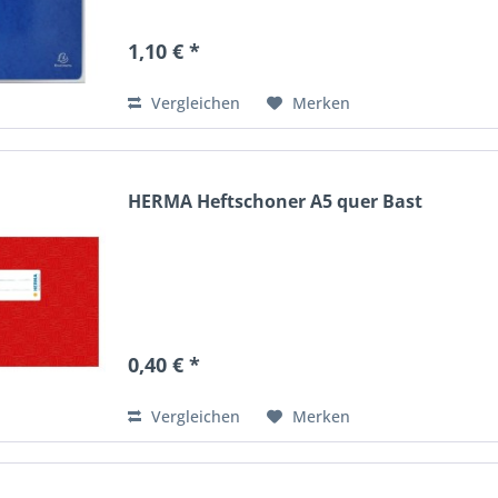
1,10 € *
Vergleichen
Merken
HERMA Heftschoner A5 quer Bast
0,40 € *
Vergleichen
Merken