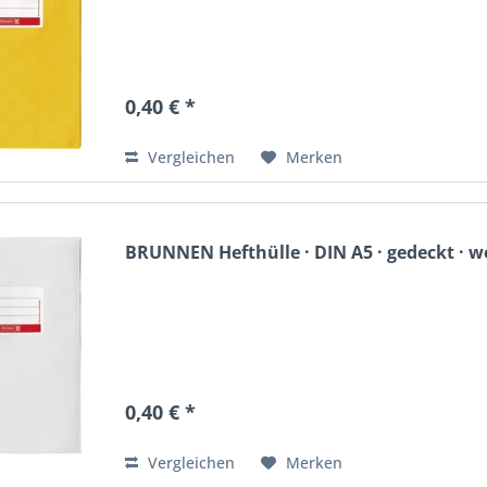
0,40 € *
Vergleichen
Merken
BRUNNEN Hefthülle · DIN A5 · gedeckt · w
0,40 € *
Vergleichen
Merken