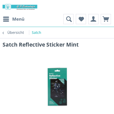
Menü
Übersicht
Satch
Satch Reflective Sticker Mint