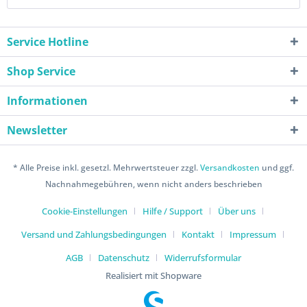
Service Hotline
Shop Service
Informationen
Newsletter
* Alle Preise inkl. gesetzl. Mehrwertsteuer zzgl.
Versandkosten
und ggf.
Nachnahmegebühren, wenn nicht anders beschrieben
Cookie-Einstellungen
Hilfe / Support
Über uns
Versand und Zahlungsbedingungen
Kontakt
Impressum
AGB
Datenschutz
Widerrufsformular
Realisiert mit Shopware