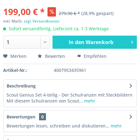
199,00 € *
279,90 € *
(28,9% gespart)
inkl. MwSt.
zzgl. Versandkosten
Sofort versandfertig, Lieferzeit ca. 1-3 Werktage
In den
Warenkorb
Merken
Bewerten
Empfehlen
Artikel-Nr.:
4007953435961
Beschreibung
Scout Genius Set 4-teilig - Der Schulranzen mit Steckbildern
Mit diesem Schulranzen von Scout...
mehr
Bewertungen
0
Bewertungen lesen, schreiben und diskutieren...
mehr