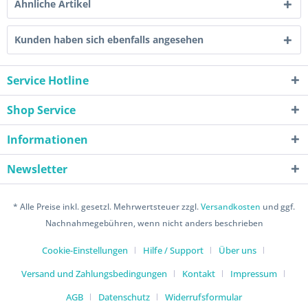
Ähnliche Artikel
Kunden haben sich ebenfalls angesehen
Service Hotline
Shop Service
Informationen
Newsletter
* Alle Preise inkl. gesetzl. Mehrwertsteuer zzgl.
Versandkosten
und ggf.
Nachnahmegebühren, wenn nicht anders beschrieben
Cookie-Einstellungen
Hilfe / Support
Über uns
Versand und Zahlungsbedingungen
Kontakt
Impressum
AGB
Datenschutz
Widerrufsformular