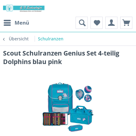
Menü
Übersicht
Schulranzen
Scout Schulranzen Genius Set 4-teilig
Dolphins blau pink