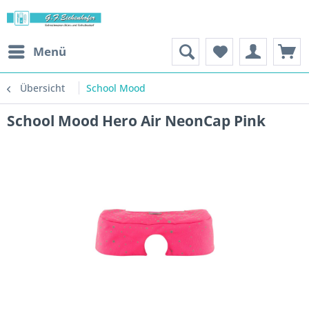
Menü
Übersicht
School Mood
School Mood Hero Air NeonCap Pink