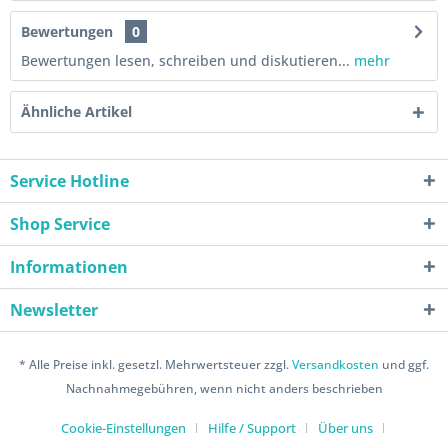
Bewertungen
0
Bewertungen lesen, schreiben und diskutieren...
mehr
Ähnliche Artikel
Service Hotline
Shop Service
Informationen
Newsletter
* Alle Preise inkl. gesetzl. Mehrwertsteuer zzgl.
Versandkosten
und ggf.
Nachnahmegebühren, wenn nicht anders beschrieben
Cookie-Einstellungen
Hilfe / Support
Über uns