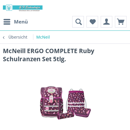
Menü
Übersicht
McNeil
McNeill ERGO COMPLETE Ruby
Schulranzen Set 5tlg.