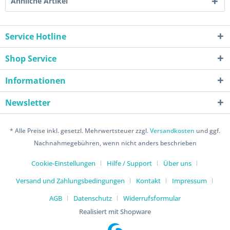
Ähnliche Artikel
Service Hotline
Shop Service
Informationen
Newsletter
* Alle Preise inkl. gesetzl. Mehrwertsteuer zzgl.
Versandkosten
und ggf.
Nachnahmegebühren, wenn nicht anders beschrieben
Cookie-Einstellungen
Hilfe / Support
Über uns
Versand und Zahlungsbedingungen
Kontakt
Impressum
AGB
Datenschutz
Widerrufsformular
Realisiert mit Shopware